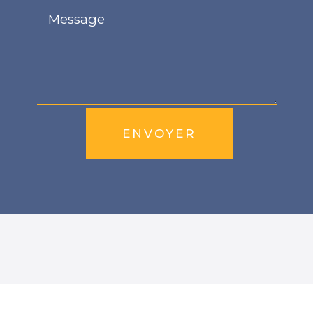
ENVOYER