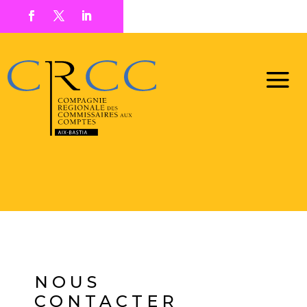
NOUS
CONTACTER