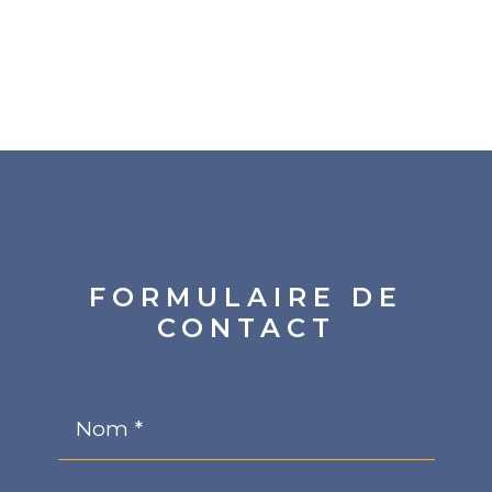
FORMULAIRE DE
CONTACT