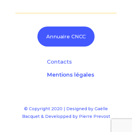
Annuaire CNCC
Contacts
Mentions légales
© Copyright 2020 | Designed by
Gaëlle
Bacquet
& Developped by
Pierre Prevost