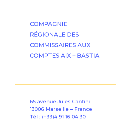
COMPAGNIE
RÉGIONALE DES
COMMISSAIRES AUX
COMPTES AIX – BASTIA
65 avenue Jules Cantini
13006 Marseille – France
Tél : (+33)4 91 16 04 30